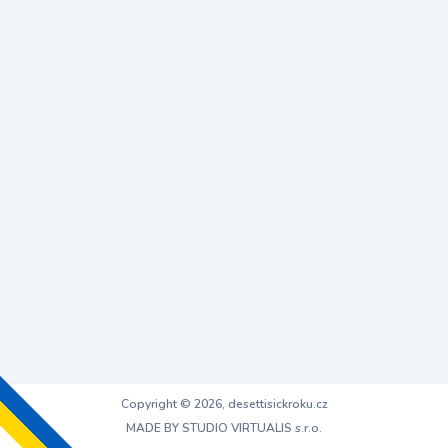
Copyright © 2026, desettisickroku.cz
MADE BY STUDIO VIRTUALIS s.r.o.