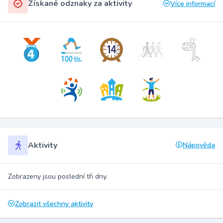
Získané odznaky za aktivity
Více informací
Aktivity
Nápověda
Zobrazeny jsou poslední tři dny.
Zobrazit všechny aktivity