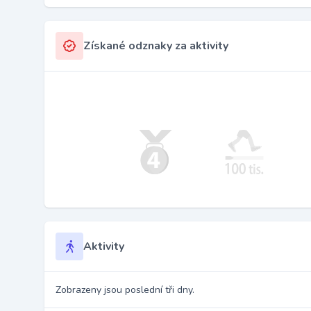
Získané odznaky za aktivity
Aktivity
Zobrazeny jsou poslední tři dny.