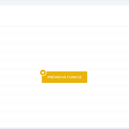
PRÉMIOVÁ FUNKCE