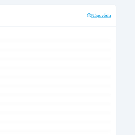
Nápověda