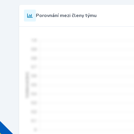
Porovnání mezi členy týmu