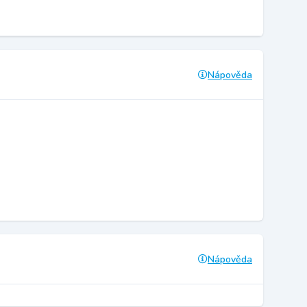
Nápověda
Nápověda