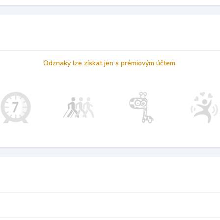
Odznaky lze získat jen s prémiovým účtem.