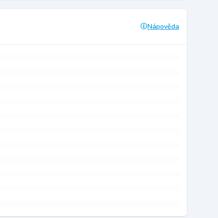
Nápověda