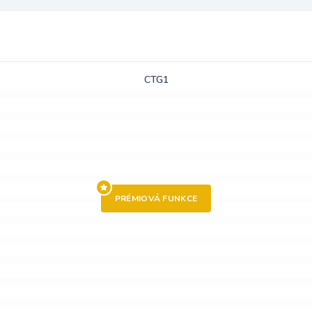
CTG1
PRÉMIOVÁ FUNKCE