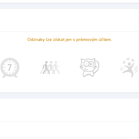
Odznaky lze získat jen s prémiovým účtem.