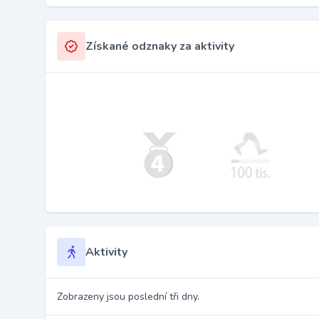
Získané odznaky za aktivity
Aktivity
Zobrazeny jsou poslední tři dny.