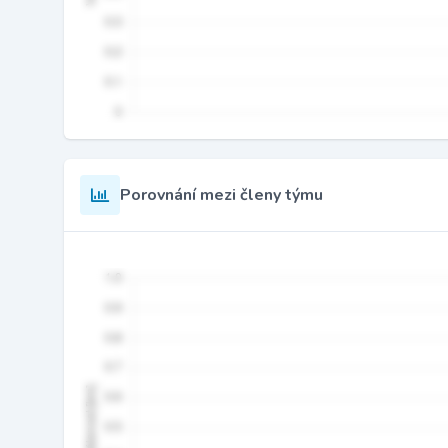
Porovnání mezi členy týmu