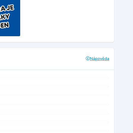
Nápověda