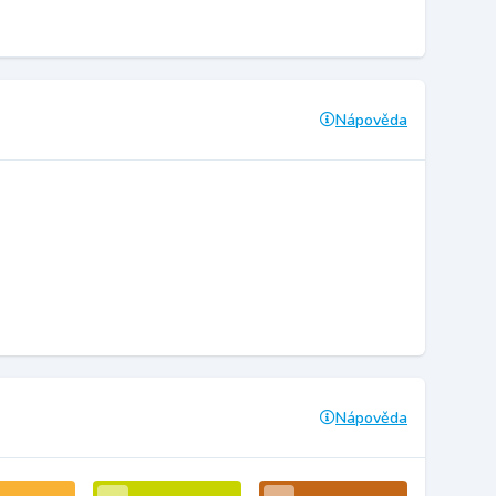
Nápověda
Nápověda