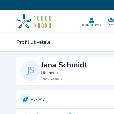
JEDNOTLIVCI
TÝM
Profil uživatele
Jana Schmidt
Litoměřice
Žena / Dospělý
Výkony