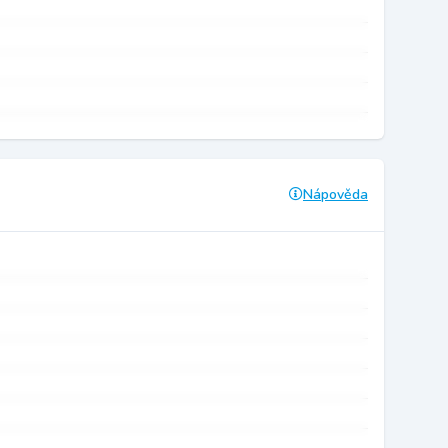
Nápověda