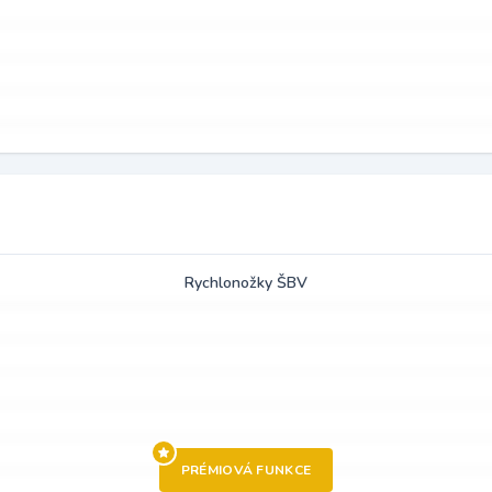
Rychlonožky ŠBV
PRÉMIOVÁ FUNKCE