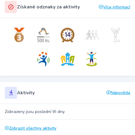
Získané odznaky za aktivity
Více informací
Aktivity
Nápověda
Zobrazeny jsou poslední tři dny.
Zobrazit všechny aktivity