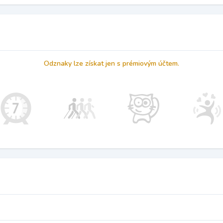
Odznaky lze získat jen s prémiovým účtem.