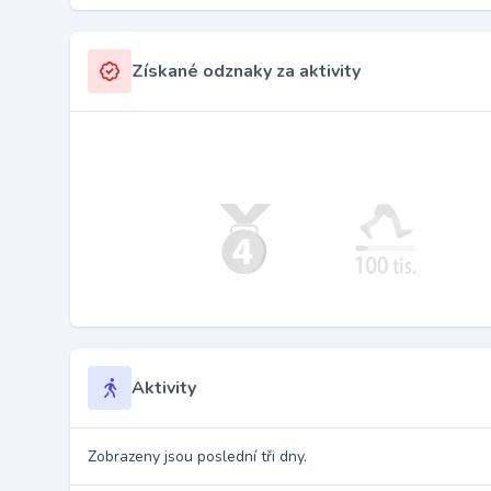
Získané odznaky za aktivity
Aktivity
Zobrazeny jsou poslední tři dny.