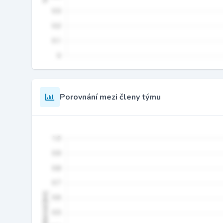
Porovnání mezi členy týmu