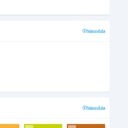
Nápověda
Nápověda