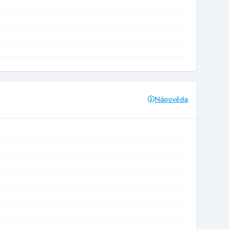
Nápověda