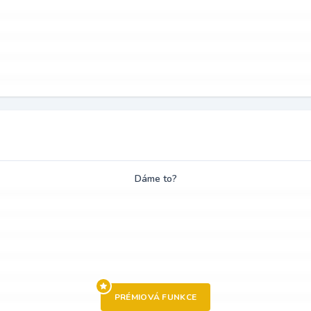
Dáme to?
PRÉMIOVÁ FUNKCE