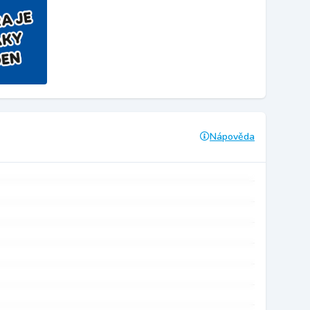
Nápověda