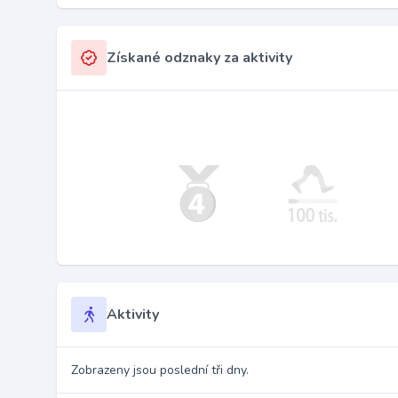
Získané odznaky za aktivity
Aktivity
Zobrazeny jsou poslední tři dny.