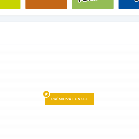
PRÉMIOVÁ FUNKCE