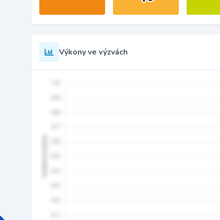
Výkony ve výzvách