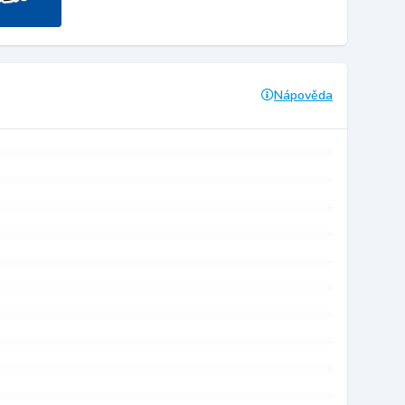
Nápověda