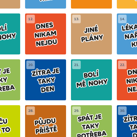
12.
13.
14.
20.
21.
22.
28.
29.
30.