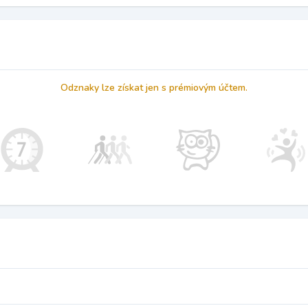
Odznaky lze získat jen s prémiovým účtem.