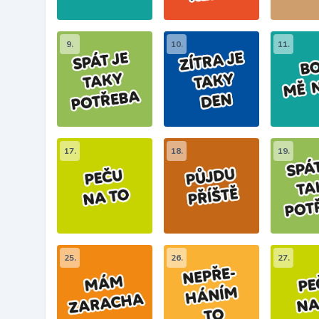
9.
10.
11.
17.
18.
19.
25.
26.
27.