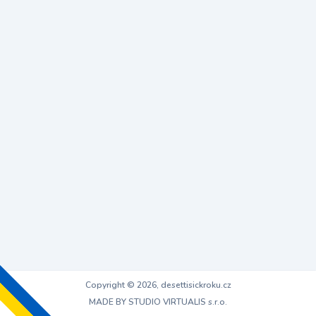
Copyright © 2026, desettisickroku.cz
MADE BY STUDIO VIRTUALIS s.r.o.