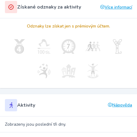
Získané odznaky za aktivity
Více informací
Odznaky lze získat jen s prémiovým účtem.
Aktivity
Nápověda
Zobrazeny jsou poslední tři dny.