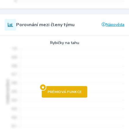
Porovnání mezi členy týmu
Nápověda
Rybičky na tahu
PRÉMIOVÁ FUNKCE