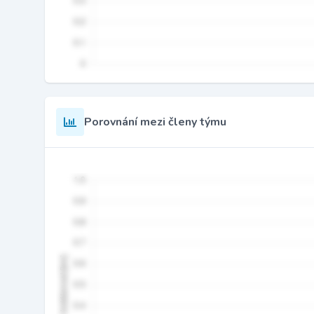
Porovnání mezi členy týmu