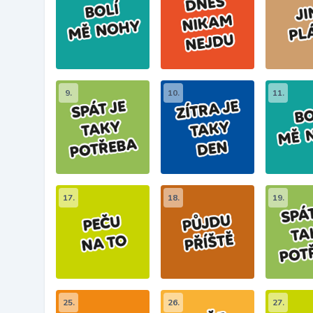
9.
10.
11.
17.
18.
19.
25.
26.
27.