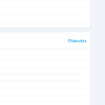
Nápověda