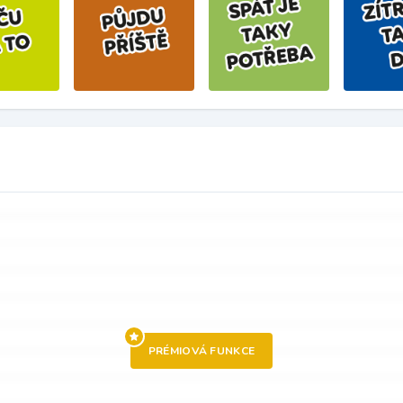
PRÉMIOVÁ FUNKCE