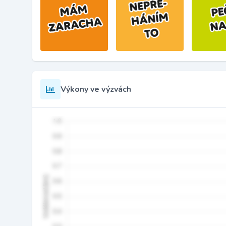
Výkony ve výzvách