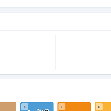
4.
5.
6.