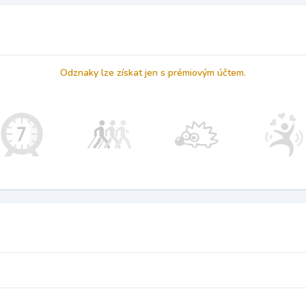
Odznaky lze získat jen s prémiovým účtem.