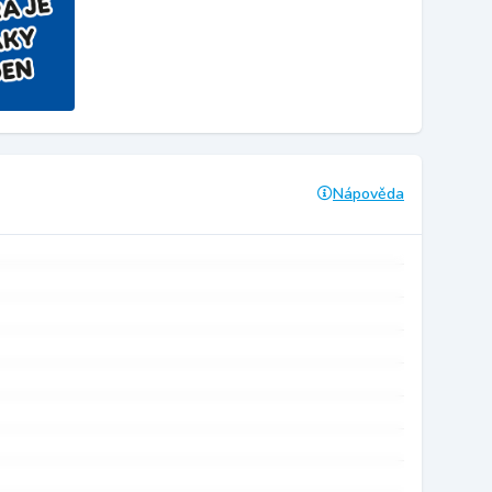
Nápověda