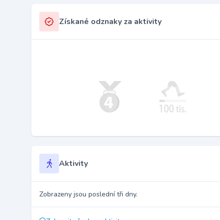
Získané odznaky za aktivity
Aktivity
Zobrazeny jsou poslední tři dny.