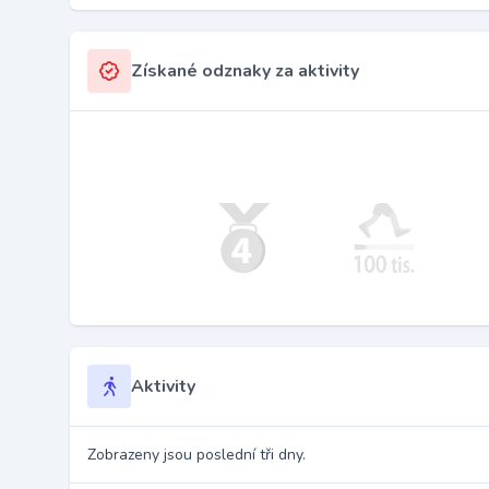
Získané odznaky za aktivity
Aktivity
Zobrazeny jsou poslední tři dny.