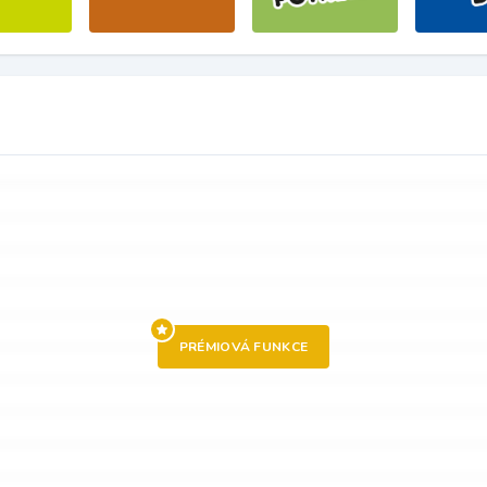
PRÉMIOVÁ FUNKCE