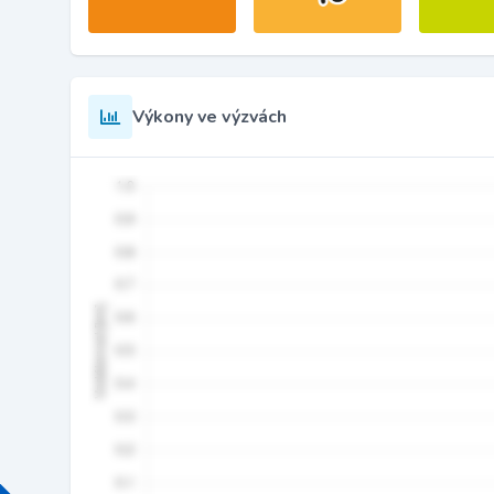
Výkony ve výzvách