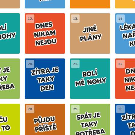
12.
13.
14.
20.
21.
22.
28.
29.
30.