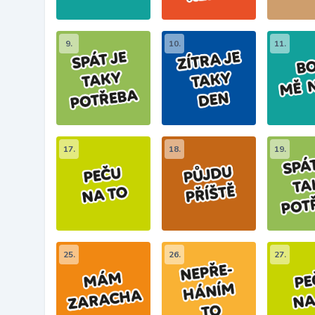
9.
10.
11.
17.
18.
19.
25.
26.
27.