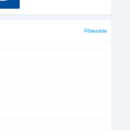
Nápověda