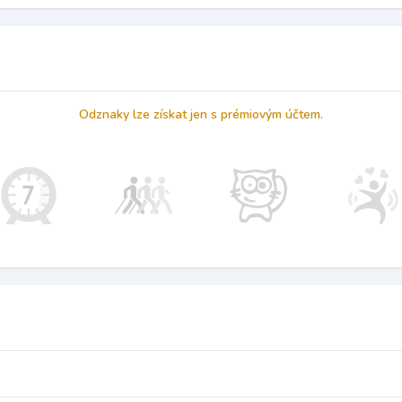
Odznaky lze získat jen s prémiovým účtem.