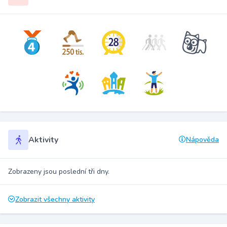
Aktivity
Nápověda
Zobrazeny jsou poslední tři dny.
Zobrazit všechny aktivity