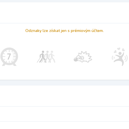
Odznaky lze získat jen s prémiovým účtem.