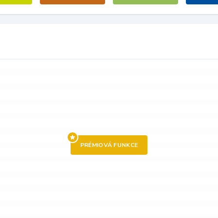
PRÉMIOVÁ FUNKCE