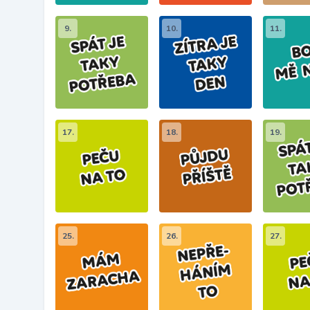
9.
10.
11.
17.
18.
19.
25.
26.
27.