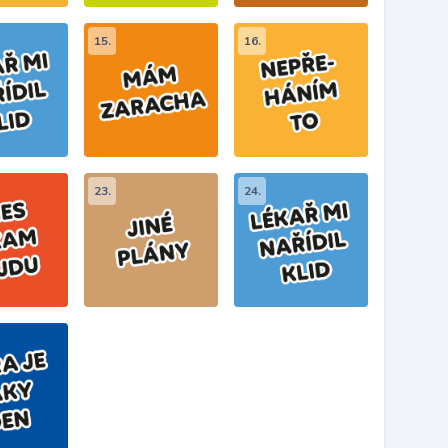
15.
16.
23.
24.