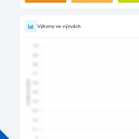
Výkony ve výzvách