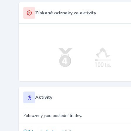
Získané odznaky za aktivity
Aktivity
Zobrazeny jsou poslední tři dny.