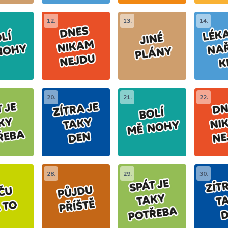
12.
13.
14.
20.
21.
22.
28.
29.
30.