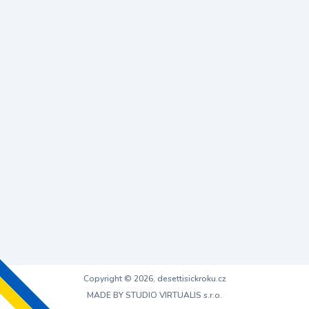
Copyright © 2026, desettisickroku.cz
MADE BY STUDIO VIRTUALIS s.r.o.