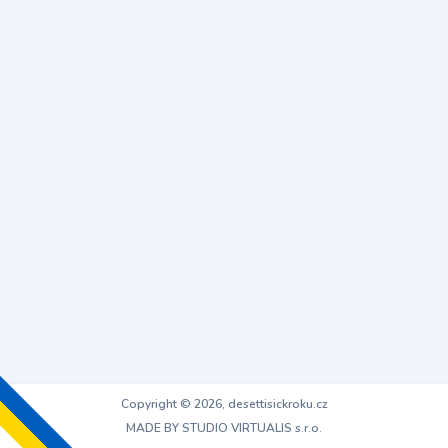
Copyright © 2026, desettisickroku.cz
MADE BY STUDIO VIRTUALIS s.r.o.