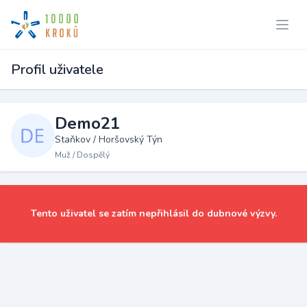
Profil uživatele
Demo21
Staňkov / Horšovský Týn
Muž / Dospělý
Tento uživatel se zatím nepřihlásil do dubnové výzvy.