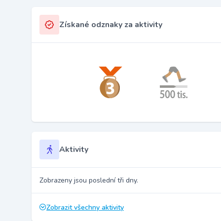
Získané odznaky za aktivity
Aktivity
Zobrazeny jsou poslední tři dny.
Zobrazit všechny aktivity