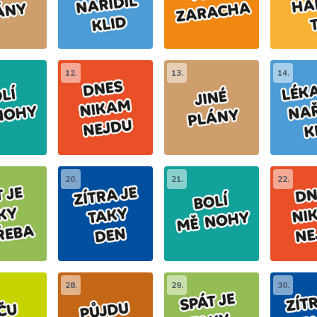
12.
13.
14.
20.
21.
22.
28.
29.
30.