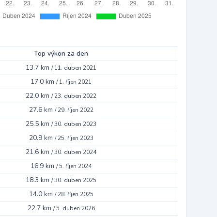
Top výkon za den
13.7 km
/
11. duben 2021
17.0 km
/
1. říjen 2021
22.0 km
/
23. duben 2022
27.6 km
/
29. říjen 2022
25.5 km
/
30. duben 2023
20.9 km
/
25. říjen 2023
21.6 km
/
30. duben 2024
16.9 km
/
5. říjen 2024
18.3 km
/
30. duben 2025
14.0 km
/
28. říjen 2025
22.7 km
/
5. duben 2026