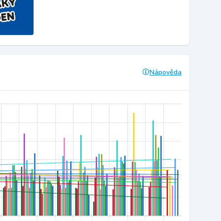
Nápověda