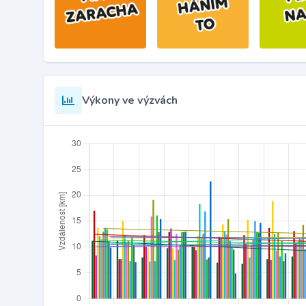
Výkony ve výzvách