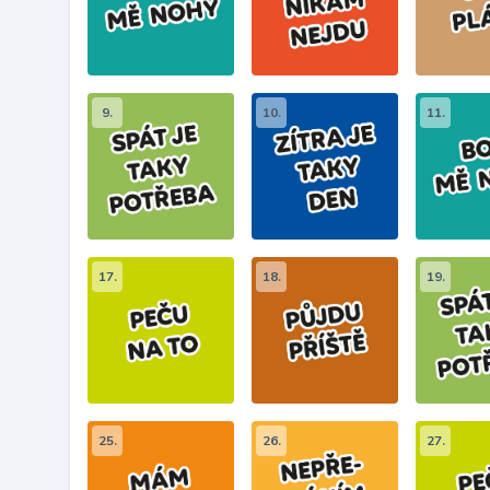
9.
10.
11.
17.
18.
19.
25.
26.
27.