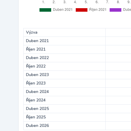
Výzva
Duben 2021
Říjen 2021
Duben 2022
Říjen 2022
Duben 2023
Říjen 2023
Duben 2024
Říjen 2024
Duben 2025
Říjen 2025
Duben 2026