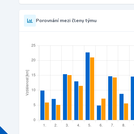
Porovnání mezi členy týmu