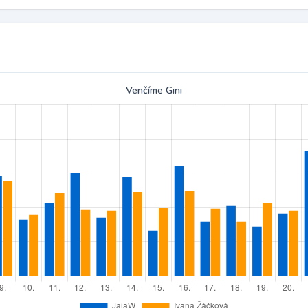
Venčíme Gini