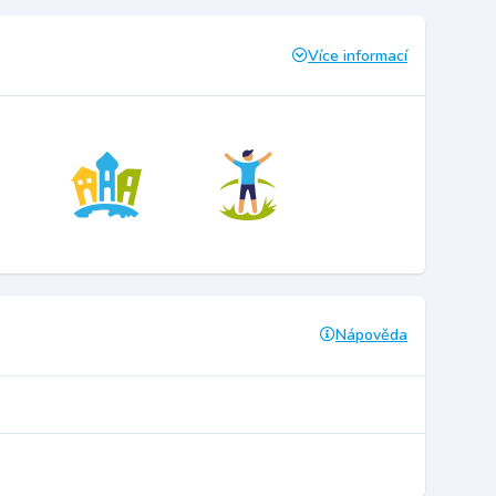
Více informací
Nápověda