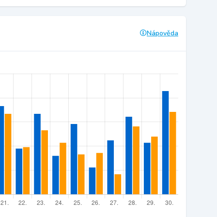
Nápověda