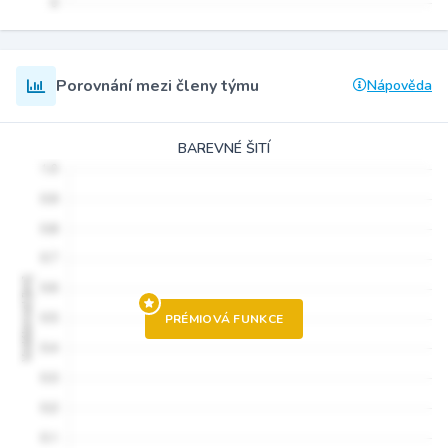
Porovnání mezi členy týmu
Nápověda
BAREVNÉ ŠITÍ
PRÉMIOVÁ FUNKCE