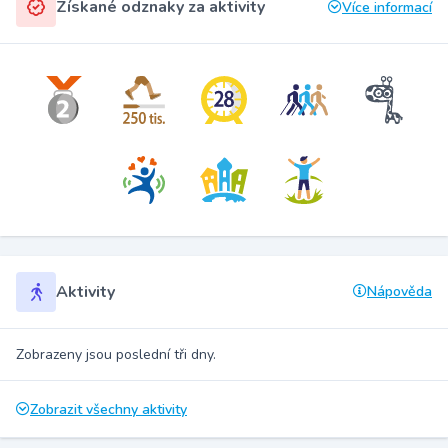
Získané odznaky za aktivity
Více informací
Aktivity
Nápověda
Zobrazeny jsou poslední tři dny.
Zobrazit všechny aktivity