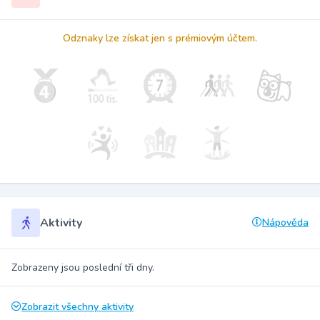
Odznaky lze získat jen s prémiovým účtem.
Aktivity
Nápověda
Zobrazeny jsou poslední tři dny.
Zobrazit všechny aktivity