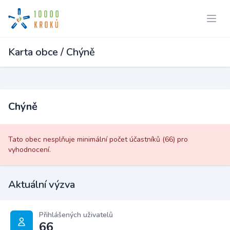
Karta obce / Chýně
Chýně
Tato obec nesplňuje minimální počet účastníků (66) pro
vyhodnocení.
Aktuální výzva
Přihlášených uživatelů
66