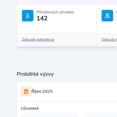
Přihlášených uživatelů
142
Zobrazit jednotlivce
Zobrazit 
Proběhlé výzvy
Říjen 2025
Uživatelé