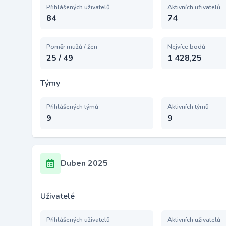
Přihlášených uživatelů
Aktivních uživatelů
84
74
Poměr mužů / žen
Nejvíce bodů
25 / 49
1 428,25
Týmy
Přihlášených týmů
Aktivních týmů
9
9
Duben 2025
Uživatelé
Přihlášených uživatelů
Aktivních uživatelů