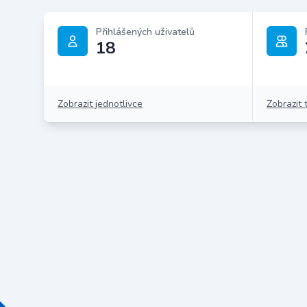
Přihlášených uživatelů
18
Zobrazit jednotlivce
Zobrazit 