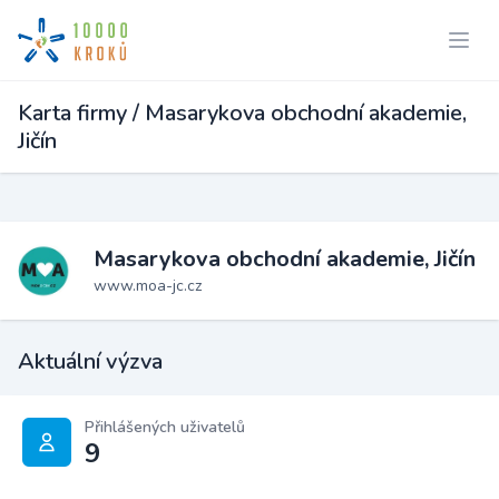
Karta firmy / Masarykova obchodní akademie,
Jičín
Masarykova obchodní akademie, Jičín
www.moa-jc.cz
Aktuální výzva
Přihlášených uživatelů
9