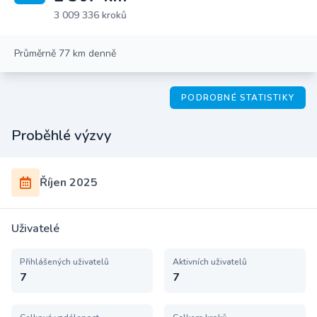
3 009 336 kroků
Průměrně 77 km denně
PODROBNÉ STATISTIKY
Proběhlé výzvy
Říjen 2025
Uživatelé
Přihlášených uživatelů
Aktivních uživatelů
7
7