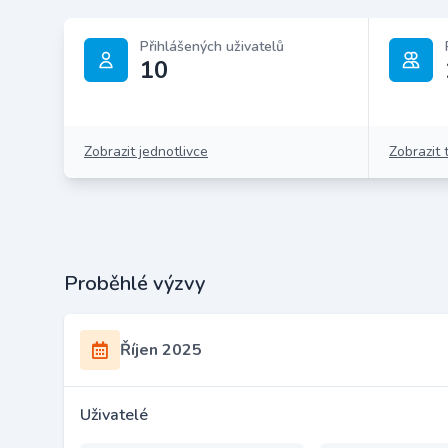
Přihlášených uživatelů
10
Zobrazit jednotlivce
Zobrazit 
Proběhlé výzvy
Říjen 2025
Uživatelé