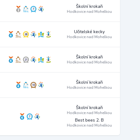
Školní krokaři
Hodkovice nad Mohelkou
Učitelské kecky
Hodkovice nad Mohelkou
Školní krokaři
Hodkovice nad Mohelkou
Školní krokaři
Hodkovice nad Mohelkou
Školní krokaři
Hodkovice nad Mohelkou
Best bees 2. B
Hodkovice nad Mohelkou