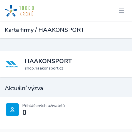
Karta firmy / HAAKONSPORT
HAAKONSPORT
shop.haakonsport.cz
Aktuální výzva
Přihlášených uživatelů
0