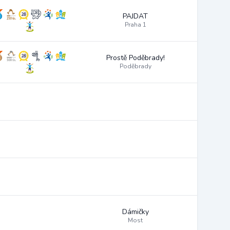
PAJDAT
Praha 1
Prostě Poděbrady!
Poděbrady
Dámičky
Most