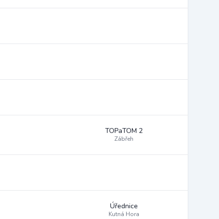
TOPaTOM 2
Zábřeh
Úřednice
Kutná Hora