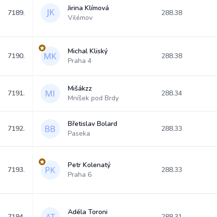
Jirina Klímová
7189.
288.38
Vilémov
Michal Kliský
7190.
288.38
Praha 4
Mišákzz
7191.
288.34
Mníšek pod Brdy
Břetislav Bolard
7192.
288.33
Paseka
Petr Kolenatý
7193.
288.33
Praha 6
Adéla Toroni
7194.
288.31