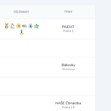
ODZNAKY
TÝMY
PAJDAT
Praha 1
Bábovky
Olomouc
NAŠE Čtrnáctka
Praha 14